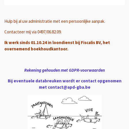
Hulp bij al uw administratie met een persoonlijke aanpak.
Contacteer mij via 0497/06.82.09.
Ik werk sinds 01.10.24 in loondienst bij Fiscalis BV, het
overnemend boekhoudkantoor.
Rekening gehouden met GDPR-voorwaarden
Bij eventuele databreuken wordt er contact opgenomen
met contact@apd-gba.be